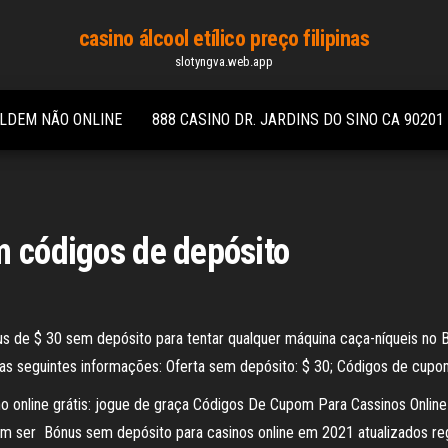
casino álcool etílico preço filipinas
slotyngva.web.app
OLDEM NÃO ONLINE
888 CASINO DR. JARDINS DO SINO CA 90201
m códigos de depósito
 de $ 30 sem depósito para tentar qualquer máquina caça-níqueis no 
s seguintes informações: Oferta sem depósito: $ 30; Códigos de cu
nline grátis: jogue de graça Códigos De Cupom Para Cassinos Online | 
em ser Bónus sem depósito para casinos online em 2021 atualizados r