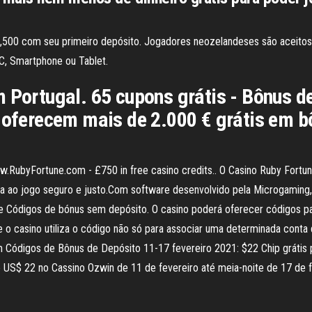
3,500 com seu primeiro depósito. Jogadores neozelandeses são aceito
, Smartphone ou Tablet.
m Portugal. 65 cupons grátis - Bônus d
e oferecem mais de 2.000 € grátis em 
RubyFortune.com - £750 in free casino credits.. O Casino Ruby Fortune
a ao jogo seguro e justo.Com software desenvolvido pela Microgaming, 
 e Códigos de bónus sem depósito. O casino poderá oferecer códigos pa
e o casino utiliza o código não só para associar uma determinada con
 Códigos de Bônus de Depósito 11-17 fevereiro 2021: $22 Chip grátis
US$ 22 no Cassino Ozwin de 11 de fevereiro até meia-noite de 17 de f