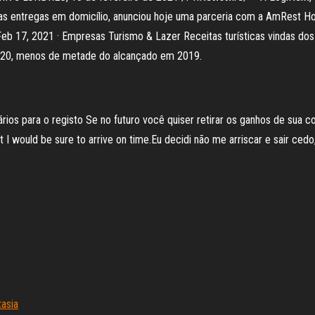
as entregas em domicílio, anunciou hoje uma parceria com a AmRest Hold
Feb 17, 2021 · Empresas Turismo & Lazer Receitas turísticas vindas d
 2020, menos de metade do alcançado em 2019.
rios para o registo Se no futuro você quiser retirar os ganhos de sua c
that I would be sure to arrive on time.Eu decidi não me arriscar e sair ce
tasia