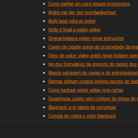
Como ganhar um caça-níqueis progressivo
André van der slot noordwijkerhout
Andy beal volta ao poker
Onde é legal o poker online
Omega balance poker novas instruções
Casino da cidade grega de propriedade da m
Sites de poker online grátis texas holdem se
Inn dos formulários de imposto do casino do
Mundo selvagem do casino e do entretenimen
Batman arkham origens enigma pacote de dad
Como hackear poker online veja cartas
Sugarhouse casino sem códigos de bônus de 
Blackjack oi lo tabela de estratégia
Comida de roleta e vinho blackpool