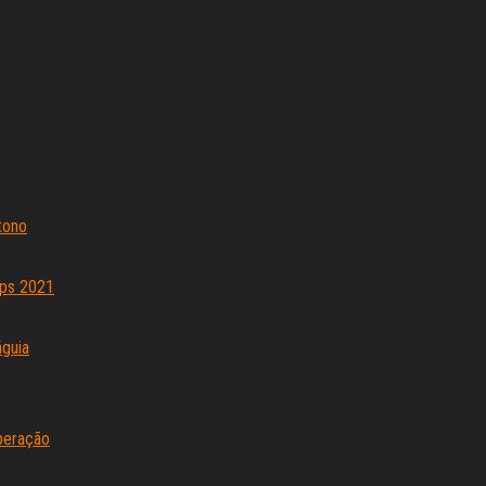
tono
ops 2021
águia
peração