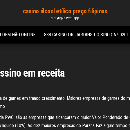
casino álcool etílico preço filipinas
slotyngva.web.app
OLDEM NÃO ONLINE
888 CASINO DR. JARDINS DO SINO CA 90201
ssino em receita
ia de games em franco crescimento; Maiores empresas de games do m
omo
e da PwC, são as empresas que alcançaram o maior Valor Ponderado de
juízo líquido (10%). As dez maiores empresas do Paraná Faz algum tempo