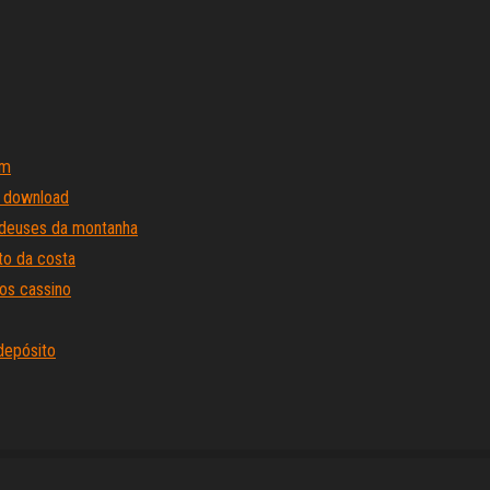
gm
m download
s deuses da montanha
to da costa
os cassino
depósito
Proudly powered by
WordPress
|
Theme:
Envo Magazine