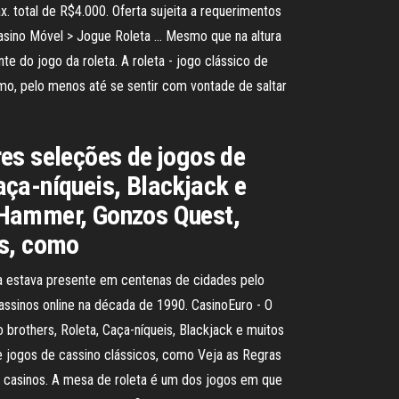
. total de R$4.000. Oferta sujeita a requerimentos
Casino Móvel > Jogue Roleta … Mesmo que na altura
do jogo da roleta. A roleta - jogo clássico de
imo, pelo menos até se sentir com vontade de saltar
es seleções de jogos de
aça-níqueis, Blackjack e
 Hammer, Gonzos Quest,
os, como
ta estava presente em centenas de cidades pelo
assinos online na década de 1990. CasinoEuro - O
brothers, Roleta, Caça-níqueis, Blackjack e muitos
 jogos de cassino clássicos, como Veja as Regras
s casinos. A mesa de roleta é um dos jogos em que