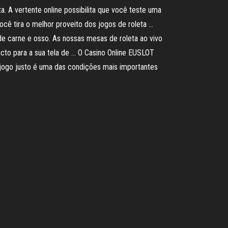
. A vertente online possibilita que você teste uma
cê tira o melhor proveito dos jogos de roleta …
de carne e osso. As nossas mesas de roleta ao vivo
ecto para a sua tela de … O Casino Online EUSLOT
o jogo justo é uma das condições mais importantes