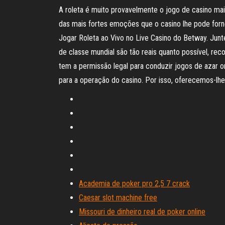
A roleta é muito provavelmente o jogo de casino mai
das mais fortes emoções que o casino lhe pode forne
Jogar Roleta ao Vivo no Live Casino do Betway. Jun
de classe mundial são tão reais quanto possível, rec
tem a permissão legal para conduzir jogos de azar o
para a operação do casino. Por isso, oferecemos-lhe
Academia de poker pro 2,5 7 crack
Caesar slot machine free
Missouri de dinheiro real de poker online