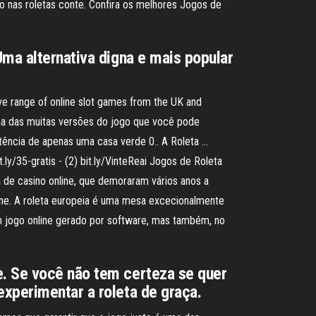
o nas roletas conte. Confira os melhores Jogos de
Uma alternativa digna e mais popular
e range of online slot games from the UK and
uma das muitas versões do jogo que você pode
stência de apenas uma casa verde 0.. A Roleta …
y/35-gratis - (2) bit.ly/VinteReai Jogos de Roleta
ta de casino online, que demoraram vários anos a
ine. A roleta europeia é uma mesa excecionalmente
um jogo online gerado por software, mas também, no
e. Se você não tem certeza se quer
experimentar a roleta de graça.