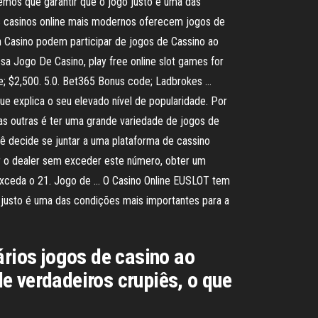
emos que garantir que o jogo justo é uma das
os casinos online mais modernos oferecem jogos de
 Casino podem participar de jogos de Cassino ao
sa Jogo De Casino, play free online slot games for
de; $2,500. 5.0. Bet365 Bonus code; Ladbrokes …
e explica o seu elevado nível de popularidade. Por
das outras é ter uma grande variedade de jogos de
ocê decide se juntar a uma plataforma de cassino
er o dealer sem exceder este número, obter um
o exceda o 21. Jogo de … O Casino Online EUSLOT tem
o justo é uma das condições mais importantes para a
ários jogos de casino ao
e verdadeiros crupiês, o que