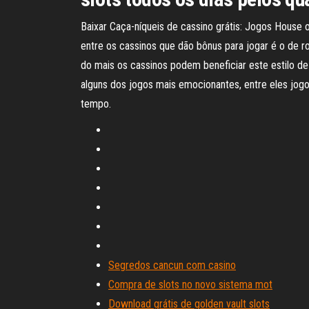
Baixar Caça-níqueis de cassino grátis: Jogos House 
entre os cassinos que dão bônus para jogar é o de r
do mais os cassinos podem beneficiar este estilo d
alguns dos jogos mais emocionantes, entre eles jogo
tempo.
Segredos cancun com casino
Compra de slots no novo sistema mot
Download grátis de golden vault slots