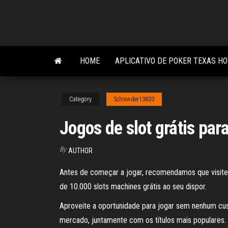
Skip
to
the
content
HOME
APLICATIVO DE POKER TEXAS H
Category
Schrawder13833
Jogos de slot grátis par
By
AUTHOR
Antes de começar a jogar, recomendamos que visite
de 10.000 slots machines grátis ao seu dispor.
Aproveite a oportunidade para jogar sem nenhum cus
mercado, juntamente com os títulos mais populares. 