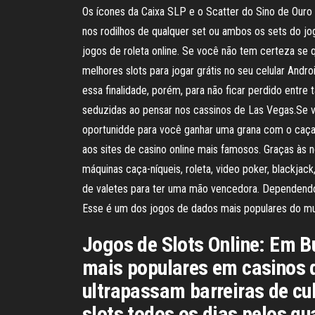
Os ícones da Caixa SLP e o Scatter do Sino de Ouro 
nos rodilhos de qualquer set ou ambos os sets do 
jogos de roleta online. Se você não tem certeza se 
melhores slots para jogar grátis no seu celular Andr
essa finalidade, porém, para não ficar perdido entre
seduzidas ao pensar nos cassinos de Las Vegas.Se vo
oportunidde para você ganhar uma grana com o caça-n
aos sites de casino online mais famosos. Graças às 
máquinas caça-níqueis, roleta, video poker, blackjac
de valetes para ter uma mão vencedora. Dependendo
Esse é um dos jogos de dados mais populares do mun
Jogos de Slots Online: Em B
mais populares em casinos 
ultrapassam barreiras de cu
slots todos os dias pelos q