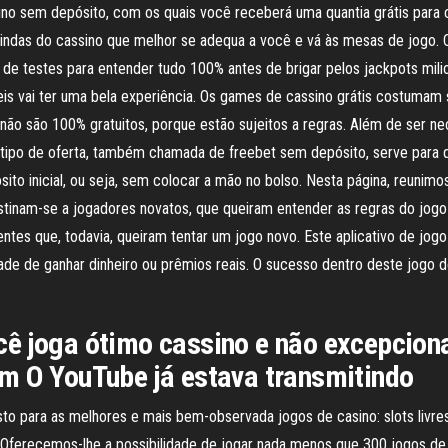
no sem depósito, com os quais você receberá uma quantia grátis para 
indas do cassino que melhor se adequa a você e vá às mesas de jogo
 de testes para entender tudo 100% antes de brigar pelos jackpots mili
s vai ter uma bela experiência. Os games de cassino grátis costumam s
 não são 100% gratuitos, porque estão sujeitos a regras. Além de ser 
e tipo de oferta, também chamada de freebet sem depósito, serve para 
ito inicial, ou seja, sem colocar a mão no bolso. Nesta página, reunim
estinam-se a jogadores novatos, que queiram entender as regras do jogo
tes que, todavia, queiram tentar um jogo novo. Este aplicativo de jogo d
dade de ganhar dinheiro ou prêmios reais. O sucesso dentro deste jogo d
ê joga ótimo cassino e não excepcion
em O YouTube já estava transmitindo
to para as melhores e mais bem-observada jogos de casino: slots livr
Oferecemos-lhe a possibilidade de jogar nada menos que 300 jogos de c