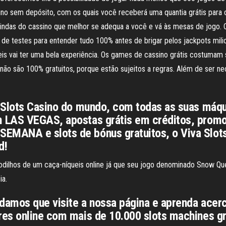
no sem depósito, com os quais você receberá uma quantia grátis para 
indas do cassino que melhor se adequa a você e vá às mesas de jogo
 de testes para entender tudo 100% antes de brigar pelos jackpots mili
s vai ter uma bela experiência. Os games de cassino grátis costumam s
 não são 100% gratuitos, porque estão sujeitos a regras. Além de ser 
 Slots Casino do mundo, com todas as suas máqu
 LAS VEGAS, apostas grátis em créditos, promoç
EMANA e slots de bónus gratuitos, o Viva Slot
d!
odilhos de um caça-níqueis online já que seu jogo denominado Snow Quee
ia.
amos que visite a nossa página e aprenda acerc
es online com mais de 10.000 slots machines gr