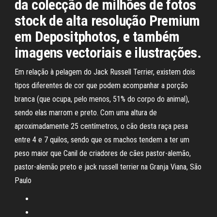
da colecção de milhões de fotos
stock de alta resolução Premium
em Depositphotos, e também
imagens vectoriais e ilustrações.
Em relação à pelagem do Jack Russell Terrier, existem dois
tipos diferentes de cor que podem acompanhar a porção
branca (que ocupa, pelo menos, 51% do corpo do animal),
sendo elas marrom e preto. Com uma altura de
aproximadamente 25 centímetros, o cão desta raça pesa
entre 4 e 7 quilos, sendo que os machos tendem a ter um
peso maior que Canil de criadores de cães pastor-alemão,
pastor-alemão preto e jack russell terrier na Granja Viana, São
Paulo