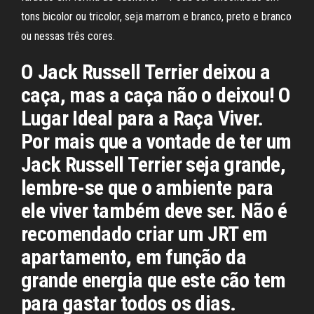
tons bicolor ou tricolor, seja marrom e branco, preto e branco
ou nessas três cores.
O Jack Russell Terrier deixou a
caça, mas a caça não o deixou! O
Lugar Ideal para a Raça Viver.
Por mais que a vontade de ter um
Jack Russell Terrier seja grande,
lembre-se que o ambiente para
ele viver também deve ser. Não é
recomendado criar um JRT em
apartamento, em função da
grande energia que este cão tem
para gastar todos os dias.