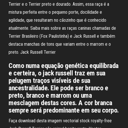
Terrier e o Terrier preto e dourado. Assim, essa raça é a
mistura perfeita entre o pequeno porte, docilidade e
agilidade, que resultaram no cãozinho que é conhecido
atualmente. Saiba mais sobre as raças caninas chamadas de
Terrier Brasileiro (Fox Paulistinha) e Jack Russell e também
destaca manchas de tons que variam entre o marrom e o
preto. Jack Russell Terrier
Como numa equação genética equilibrada
e certeira, o jack russell traz em sua
pelugem traços visíveis de sua
ancestralidade. Ele pode ser branco e
preto, branco e marrom ou uma
mesclagem destas cores. A cor branca
sempre será predominante em seu corpo.
Faça download desta imagem vectorial stock royalty-free