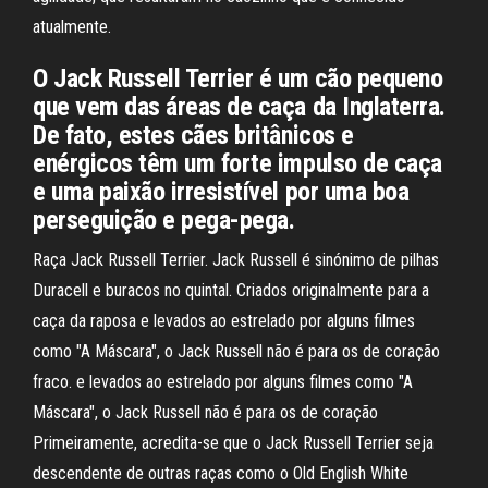
atualmente.
O Jack Russell Terrier é um cão pequeno
que vem das áreas de caça da Inglaterra.
De fato, estes cães britânicos e
enérgicos têm um forte impulso de caça
e uma paixão irresistível por uma boa
perseguição e pega-pega.
Raça Jack Russell Terrier. Jack Russell é sinónimo de pilhas
Duracell e buracos no quintal. Criados originalmente para a
caça da raposa e levados ao estrelado por alguns filmes
como "A Máscara", o Jack Russell não é para os de coração
fraco. e levados ao estrelado por alguns filmes como "A
Máscara", o Jack Russell não é para os de coração
Primeiramente, acredita-se que o Jack Russell Terrier seja
descendente de outras raças como o Old English White