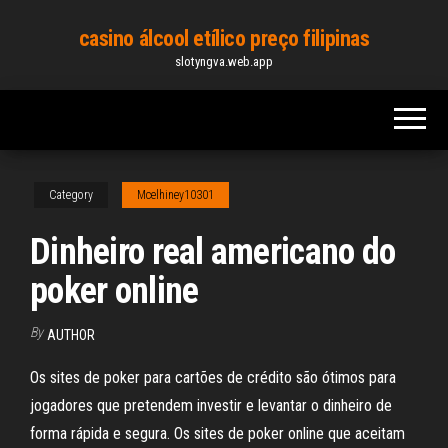
Skip
casino álcool etílico preço filipinas
to
slotyngva.web.app
the
content
Category
Mcelhiney10301
Dinheiro real americano do
poker online
By
AUTHOR
Os sites de poker para cartões de crédito são ótimos para
jogadores que pretendem investir e levantar o dinheiro de
forma rápida e segura. Os sites de poker online que aceitam