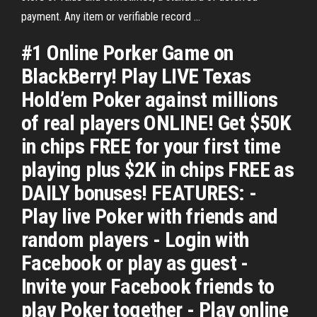
payment. Any item or verifiable record …
#1 Online Porker Game on
BlackBerry! Play LIVE Texas
Hold’em Poker against millions
of real players ONLINE! Get $50K
in chips FREE for your first time
playing plus $2K in chips FREE as
DAILY bonuses! FEATURES: -
Play live Poker with friends and
random players - Login with
Facebook or play as guest -
Invite your Facebook friends to
play Poker together - Play online