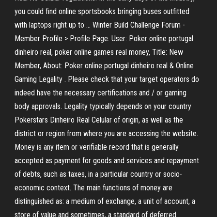
you could find online sportsbooks bringing buses outfitted
with laptops right up to … Winter Build Challenge Forum -
Member Profile > Profile Page. User: Poker online portugal
dinheiro real, poker online games real money, Title: New
Member, About: Poker online portugal dinheiro real & Online
Gaming Legality . Please check that your target operators do
indeed have the necessary certifications and / or gaming
body approvals. Legality typically depends on your country
Pokerstars Dinheiro Real Celular of origin, as well as the
district or region from where you are accessing the website.
Money is any item or verifiable record that is generally
accepted as payment for goods and services and repayment
of debts, such as taxes, in a particular country or socio-
economic context. The main functions of money are
distinguished as: a medium of exchange, a unit of account, a
store of value and sometimes, a standard of deferred