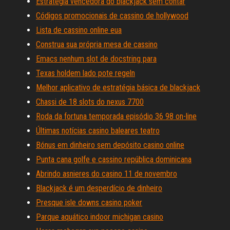
Estratégia vencedora do blackjack sem contar
Códigos promocionais de cassino de hollywood
Lista de cassino online eua
Construa sua própria mesa de cassino
Emacs nenhum slot de docstring para
Texas holdem lado pote regeln
Melhor aplicativo de estratégia básica de blackjack
Chassi de 18 slots do nexus 7700
Roda da fortuna temporada episódio 36 98 on-line
Últimas notícias casino baleares teatro
Bónus em dinheiro sem depósito casino online
Punta cana golfe e cassino república dominicana
Abrindo asnieres do casino 11 de novembro
Blackjack é um desperdício de dinheiro
Presque isle downs casino poker
Parque aquático indoor michigan casino